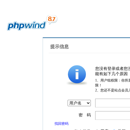
提示信息
您没有登录或者您
能有如下几个原因
1、用户组权限：你所
限！
2、您还不是站点会员
密 码
找回密码