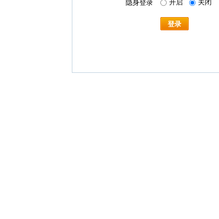
开启
关闭
隐身登录
登录