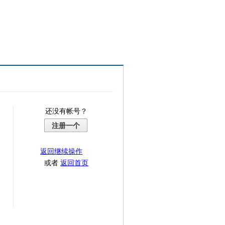
还没有帐号？
注册一个
返回继续操作
或者
返回首页