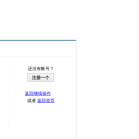
还没有帐号？
注册一个
返回继续操作
或者
返回首页