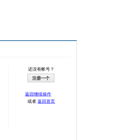
还没有帐号？
注册一个
返回继续操作
或者
返回首页