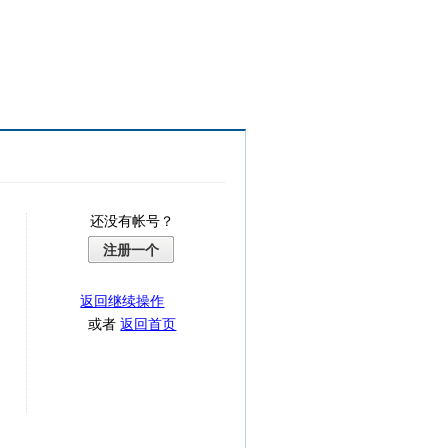
还没有帐号？
注册一个
返回继续操作
或者
返回首页