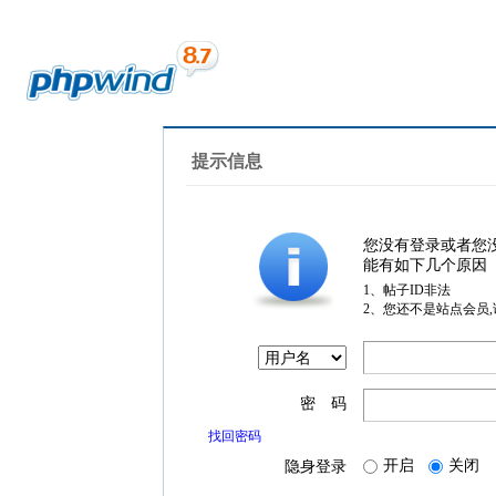
提示信息
您没有登录或者您
能有如下几个原因
1、帖子ID非法
2、您还不是站点会员
密 码
找回密码
开启
关闭
隐身登录