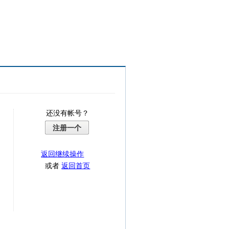
还没有帐号？
注册一个
返回继续操作
或者
返回首页