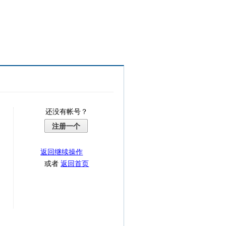
还没有帐号？
注册一个
返回继续操作
或者
返回首页