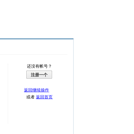
还没有帐号？
注册一个
返回继续操作
或者
返回首页