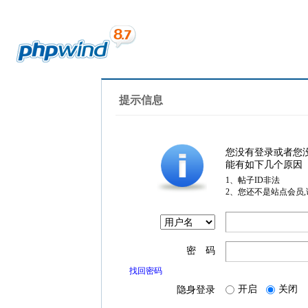
提示信息
您没有登录或者您
能有如下几个原因
1、帖子ID非法
2、您还不是站点会员
密 码
找回密码
开启
关闭
隐身登录