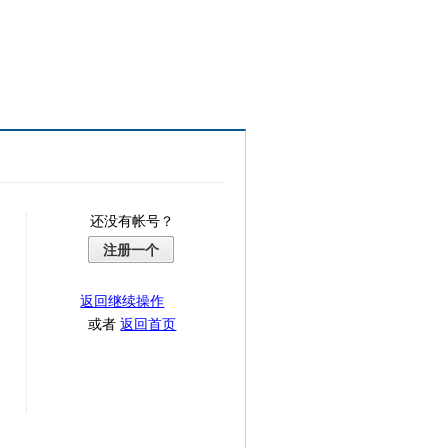
还没有帐号？
注册一个
返回继续操作
或者
返回首页