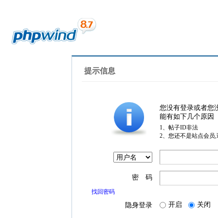
提示信息
您没有登录或者您
能有如下几个原因
1、帖子ID非法
2、您还不是站点会员
密 码
找回密码
开启
关闭
隐身登录