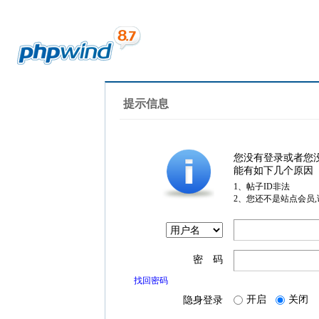
提示信息
您没有登录或者您
能有如下几个原因
1、帖子ID非法
2、您还不是站点会员
密 码
找回密码
开启
关闭
隐身登录