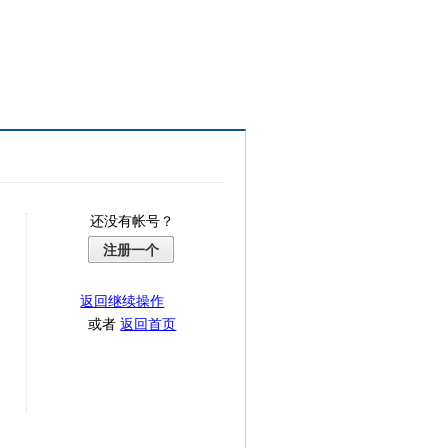
还没有帐号？
注册一个
返回继续操作
或者
返回首页