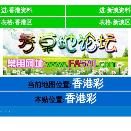
进:香港资料
进:新澳资料
表格:香港区
表格:新澳区
香港彩
当前地图位置:
香港彩
本贴位置:
←←←←