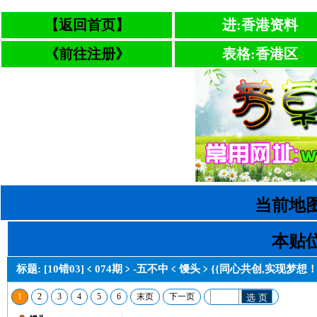
【返回首页】
进:香港资料
《前往注册》
表格:香港区
当前地图
本贴位
标题: [10错03]﹤074期﹥-五不中﹤馒头﹥{{同心共创,实现梦想！
1
2
3
4
5
6
末页
下一页
选 页