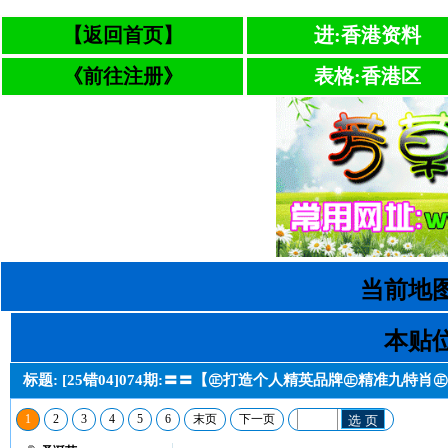
【返回首页】
进:香港资料
《前往注册》
表格:香港区
当前地图
本贴位
标题: [25错04]074期:〓〓【㊣打造个人精英品牌㊣精准九特肖
1
2
3
4
5
6
末页
下一页
选 页