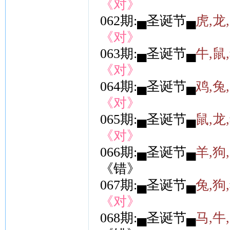
《对》
062期:▄圣诞节▄
虎,龙
《对》
063期:▄圣诞节▄
牛,鼠
《对》
064期:▄圣诞节▄
鸡,兔
《对》
065期:▄圣诞节▄
鼠,龙
《对》
066期:▄圣诞节▄
羊,狗
《错》
067期:▄圣诞节▄
兔,狗
《对》
068期:▄圣诞节▄
马,牛