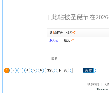
[ 此帖被圣诞节在2026-0
共
1
条评分
，
银元
+7
罗大仙
银元
+7
-
回复
1
2
3
4
5
6
末页
下一页
选 页
联系我们
|
无
Time now 