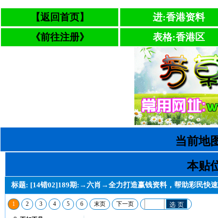
【返回首页】
进:香港资料
《前往注册》
表格:香港区
当前地图
本贴位
标题: [14错02]189期:→六肖→全力打造赢钱资料，帮助彩民快
1
2
3
4
5
6
末页
下一页
选 页