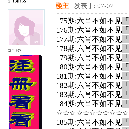
不如不见
楼主
发表于: 07-07
175期:六肖不如不见
「
176期:六肖不如不见
「
177期:六肖不如不见
「
178期:六肖不如不见
「
新手上路
179期:六肖不如不见
「
180期:六肖不如不见
「
181期:六肖不如不见
「
182期:六肖不如不见
「
183期:六肖不如不见
「
184期:六肖不如不见
「
☆☆☆☆☆☆☆☆☆☆☆☆
185期:六肖不如不见
「