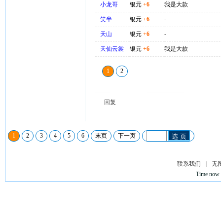
小龙哥
银元
+6
我是大款
笑半
银元
+6
-
天山
银元
+6
-
天仙云裳
银元
+6
我是大款
1
2
回复
1
2
3
4
5
6
末页
下一页
选 页
联系我们
|
无
Time now 