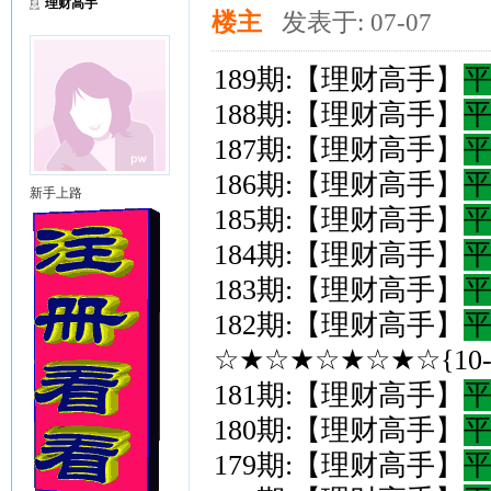
理财高手
楼主
发表于: 07-07
189期:【理财高手】
188期:【理财高手】
187期:【理财高手】
186期:【理财高手】
新手上路
185期:【理财高手】
184期:【理财高手】
183期:【理财高手】
182期:【理财高手】
☆★☆★☆★☆★☆{10-
181期:【理财高手】
180期:【理财高手】
179期:【理财高手】