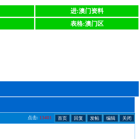
进:澳门资料
表格:澳门区
点击:
13401
首页
回复
发帖
编辑
关闭