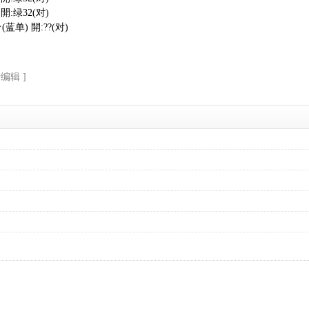
:绿32(对)
单) 開:??(对)
新编辑 ]