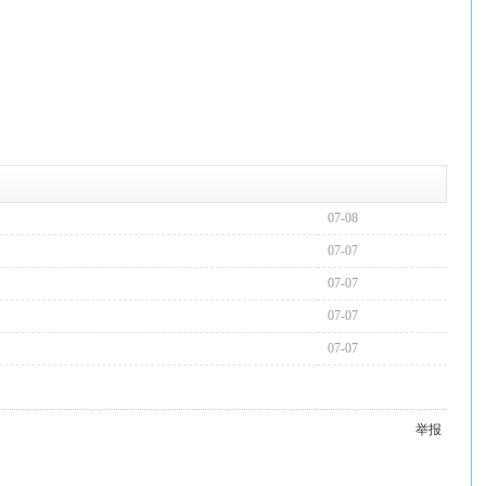
07-08
07-07
07-07
07-07
07-07
举报