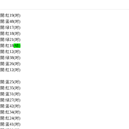
:红19(对)
:蓝48(对)
:绿17(对)
:红18(对)
:绿21(对)
開:红18
(错)
:红12(对)
:绿38(对)
:蓝26(对)
:红12(对)
:蓝25(对)
:红35(对)
:蓝31(对)
:绿27(对)
:蓝42(对)
:红34(对)
:红24(对)
:蓝41(对)