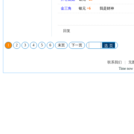
金三角
银元
+6
我是财神
回复
1
2
3
4
5
6
末页
下一页
选 页
联系我们
|
无
Time now 