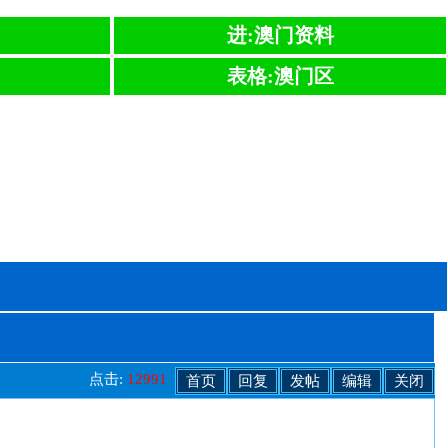
进:澳门资料
表格:澳门区
点击:
12991
首页
回复
发帖
编辑
关闭