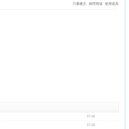
只看楼主
倒序阅读
使用道具
07-08
07-08