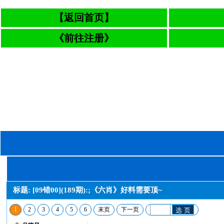
【返回首页】
《前往注册》
标题: [09错00](189期):;《六肖》好料需要顶~
1
2
3
4
5
6
末页
下一页
选 页