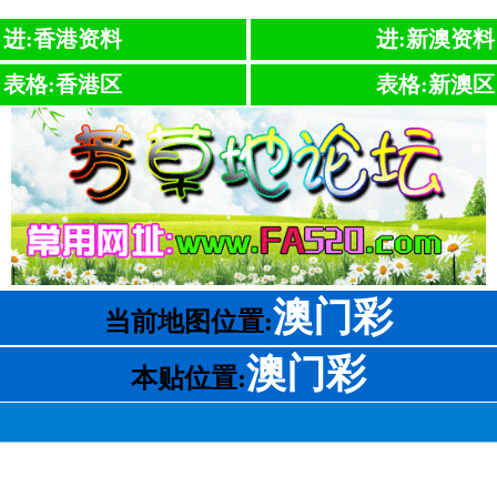
进:香港资料
进:新澳资料
表格:香港区
表格:新澳区
澳门彩
当前地图位置:
澳门彩
本贴位置: