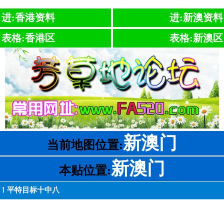
进:香港资料
进:新澳资料
表格:香港区
表格:新澳区
新澳门
当前地图位置:
新澳门
本贴位置:
发财！平特目标十中八