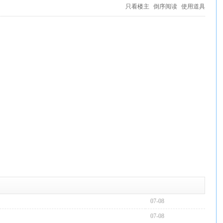
只看楼主
倒序阅读
使用道具
07-08
07-08