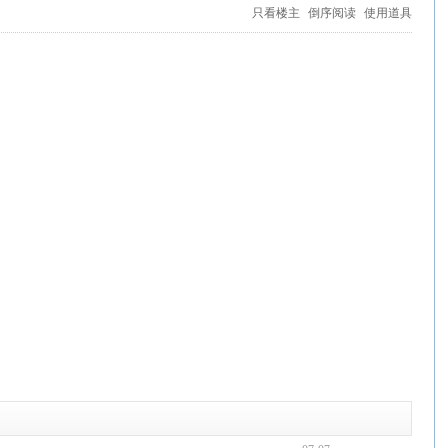
只看楼主
倒序阅读
使用道具