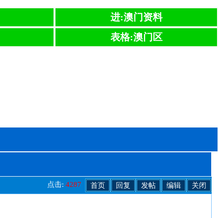
进:澳门资料
表格:澳门区
点击:
4287
首页
回复
发帖
编辑
关闭