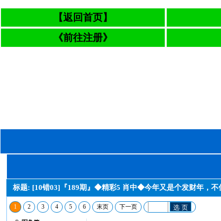
【返回首页】
《前往注册》
标题: [10错03]『189期』◆精彩5 肖中◆今年又是个发财年，
1
2
3
4
5
6
末页
下一页
选 页