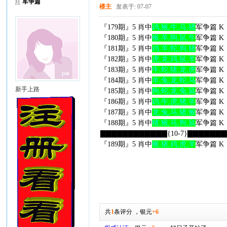
军争篇
楼主
发表于: 07-07
『179期』5 肖中
鸡,猴,牛,马,猪
军争篇 K
『180期』5 肖中
猴,羊,狗,鼠,牛
军争篇 K
『181期』5 肖中
鸡,羊,蛇,狗,猪
军争篇 K
『182期』5 肖中
虎,龙,鸡,鼠,羊
军争篇 K
『183期』5 肖中
牛,蛇,猪,龙,虎
军争篇 K
『184期』5 肖中
羊,兔,龙,蛇,马
军争篇 K
新手上路
『185期』5 肖中
狗,蛇,龙,兔,鼠
军争篇 K
『186期』5 肖中
鸡,牛,虎,猪,羊
军争篇 K
『187期』5 肖中
龙,兔,马,猪,猴
军争篇 K
『188期』5 肖中
猪,猴,马,狗,鼠
军争篇 K
▇▇▇▇▇▇▇▇▇▇▇▇{10-7}▇▇▇▇▇▇
『189期』5 肖中
猴,猪,鸡,虎,羊
军争篇 K：
共
1
条评分
，
银元
+6