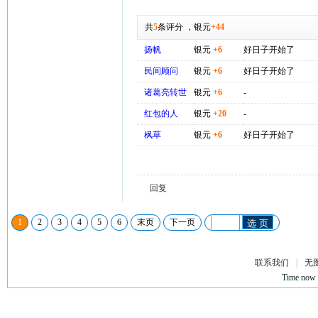
共
5
条评分
，
银元
+44
扬帆
银元
+6
好日子开始了
民间顾问
银元
+6
好日子开始了
诸葛亮转世
银元
+6
-
红包的人
银元
+20
-
枫草
银元
+6
好日子开始了
回复
1
2
3
4
5
6
末页
下一页
选 页
联系我们
|
无
Time now 