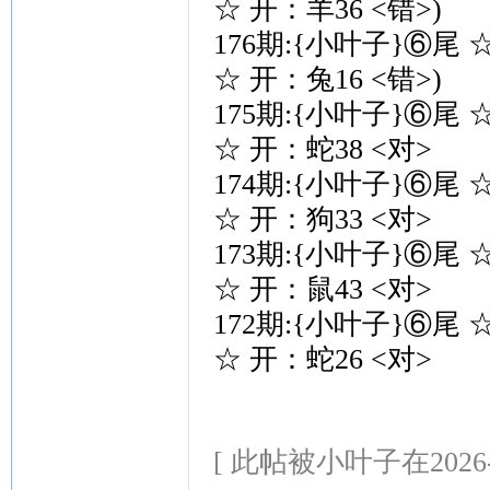
☆ 开：羊36 <错>)
176期:{小叶子}⑥尾 
☆ 开：兔16 <错>)
175期:{小叶子}⑥尾 
☆ 开：蛇38 <对>
174期:{小叶子}⑥尾 
☆ 开：狗33 <对>
173期:{小叶子}⑥尾 
☆ 开：鼠43 <对>
172期:{小叶子}⑥尾 
☆ 开：蛇26 <对>
[ 此帖被小叶子在2026-0