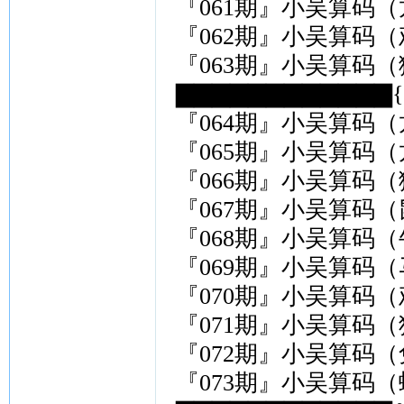
『061期』小吴算码（
『062期』小吴算码（
『063期』小吴算码（
▇▇▇▇▇▇▇▇▇▇▇▇{
『064期』小吴算码（
『065期』小吴算码（
『066期』小吴算码（
『067期』小吴算码（
『068期』小吴算码（
『069期』小吴算码（
『070期』小吴算码（
『071期』小吴算码（
『072期』小吴算码（
『073期』小吴算码（