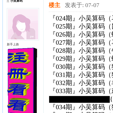
小吴算码
楼主
发表于: 07-07
『024期』小吴算码（
『025期』小吴算码（
『026期』小吴算码（
『027期』小吴算码（
新手上路
『028期』小吴算码（
『029期』小吴算码（
『030期』小吴算码（
『031期』小吴算码（
『032期』小吴算码（
『033期』小吴算码（
▇▇▇▇▇▇▇▇▇▇▇▇{
『034期』小吴算码（