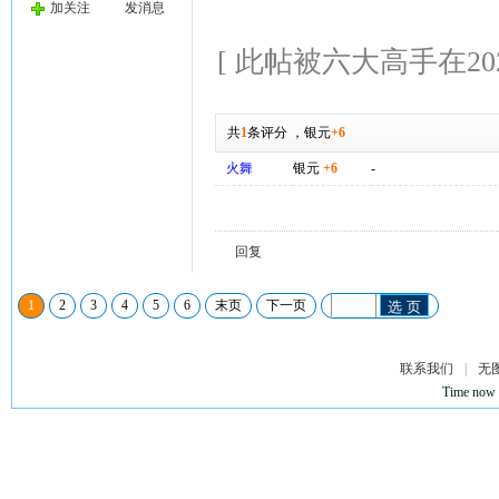
加关注
发消息
[ 此帖被六大高手在2026-
共
1
条评分
，
银元
+6
火舞
银元
+6
-
回复
1
2
3
4
5
6
末页
下一页
选 页
联系我们
|
无
Time now 