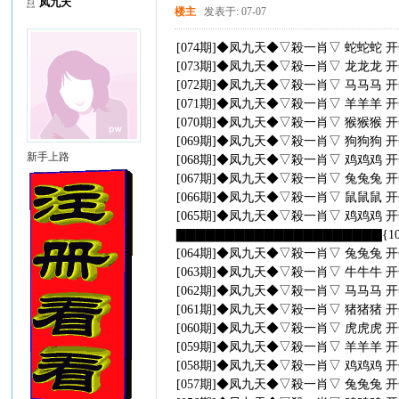
凤九天
楼主
发表于: 07-07
[074期]◆凤九天◆▽殺一肖▽ 蛇蛇蛇 
[073期]◆凤九天◆▽殺一肖▽ 龙龙龙 开
[072期]◆凤九天◆▽殺一肖▽ 马马马 开
[071期]◆凤九天◆▽殺一肖▽ 羊羊羊 开
[070期]◆凤九天◆▽殺一肖▽ 猴猴猴 开
[069期]◆凤九天◆▽殺一肖▽ 狗狗狗 开
新手上路
[068期]◆凤九天◆▽殺一肖▽ 鸡鸡鸡 开
[067期]◆凤九天◆▽殺一肖▽ 兔兔兔 开
[066期]◆凤九天◆▽殺一肖▽ 鼠鼠鼠 开
[065期]◆凤九天◆▽殺一肖▽ 鸡鸡鸡 开
▇▇▇▇▇▇▇▇▇▇▇▇▇▇▇▇▇▇▇▇▇{10-
[064期]◆凤九天◆▽殺一肖▽ 兔兔兔 开
[063期]◆凤九天◆▽殺一肖▽ 牛牛牛 开
[062期]◆凤九天◆▽殺一肖▽ 马马马 开
[061期]◆凤九天◆▽殺一肖▽ 猪猪猪 开
[060期]◆凤九天◆▽殺一肖▽ 虎虎虎 开
[059期]◆凤九天◆▽殺一肖▽ 羊羊羊 开
[058期]◆凤九天◆▽殺一肖▽ 鸡鸡鸡 开
[057期]◆凤九天◆▽殺一肖▽ 兔兔兔 开