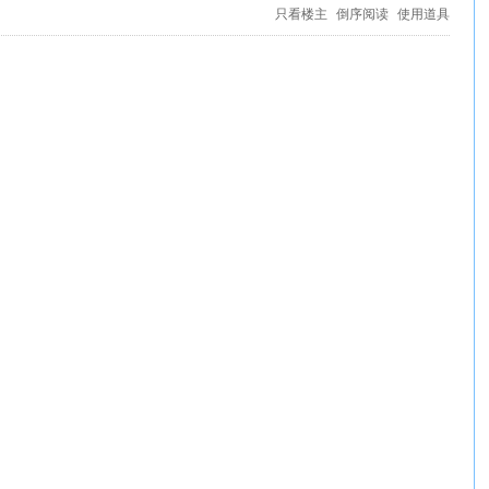
只看楼主
倒序阅读
使用道具