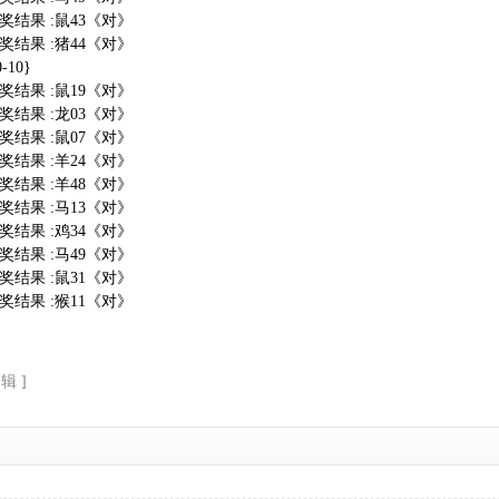
奖结果 :鼠43《对》
奖结果 :猪44《对》
10}
奖结果 :鼠19《对》
奖结果 :龙03《对》
奖结果 :鼠07《对》
奖结果 :羊24《对》
奖结果 :羊48《对》
奖结果 :马13《对》
奖结果 :鸡34《对》
奖结果 :马49《对》
奖结果 :鼠31《对》
奖结果 :猴11《对》
辑 ]