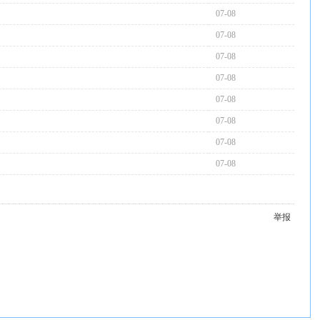
07-08
07-08
07-08
07-08
07-08
07-08
07-08
07-08
举报