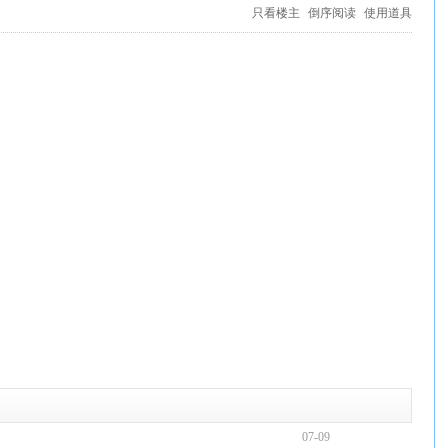
只看楼主
倒序阅读
使用道具
07-09