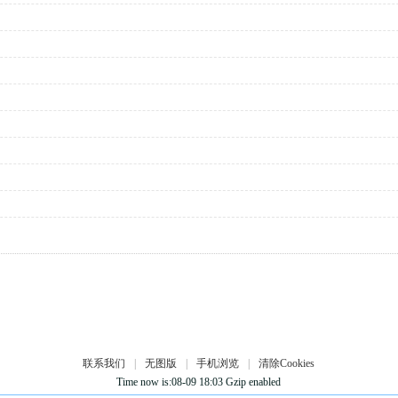
联系我们
|
无图版
|
手机浏览
|
清除Cookies
Time now is:08-09 18:03 Gzip enabled