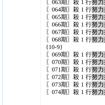
〖063期〗殺 1 行
努力
〖064期〗殺 1 行
努力
〖065期〗殺 1 行
努力
〖066期〗殺 1 行
努力
〖067期〗殺 1 行
努力
〖068期〗殺 1 行
努力
{10-9}
〖069期〗殺 1 行
努力
〖070期〗殺 1 行
努力
〖071期〗殺 1 行
努力
〖072期〗殺 1 行
努力
〖073期〗殺 1 行
努力
〖074期〗殺 1 行
努力