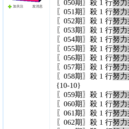
〖050期〗殺 1 行
努力
加关注
发消息
〖051期〗殺 1 行
努力
〖052期〗殺 1 行
努力
〖053期〗殺 1 行
努力
〖054期〗殺 1 行
努力
〖055期〗殺 1 行
努力
〖056期〗殺 1 行
努力
〖057期〗殺 1 行
努力
〖058期〗殺 1 行
努力
{10-10}
〖059期〗殺 1 行
努力
〖060期〗殺 1 行
努力
〖061期〗殺 1 行
努力
〖062期〗殺 1 行
努力