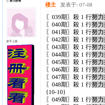
努力拼博
楼主
发表于: 07-08
〖039期〗殺 1 行
努力
〖040期〗殺 1 行
努力
〖041期〗殺 1 行
努力
〖042期〗殺 1 行
努力
新手上路
〖043期〗殺 1 行
努力
〖044期〗殺 1 行
努力
〖045期〗殺 1 行
努力
〖046期〗殺 1 行
努力
〖047期〗殺 1 行
努力
〖048期〗殺 1 行
努力
{10-10}
〖049期〗殺 1 行
努力