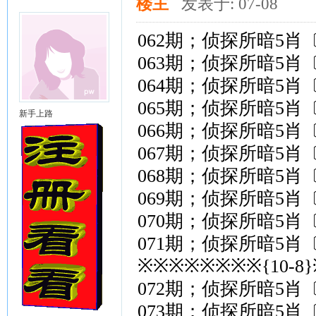
楼主
发表于: 07-08
062期；侦探所暗5肖〔
063期；侦探所暗5肖〔
064期；侦探所暗5肖〔
065期；侦探所暗5肖〔
新手上路
066期；侦探所暗5肖〔
067期；侦探所暗5肖〔
068期；侦探所暗5肖〔
069期；侦探所暗5肖〔
070期；侦探所暗5肖〔
071期；侦探所暗5肖〔
※※※※※※※※{10-8
072期；侦探所暗5肖〔
073期；侦探所暗5肖〔