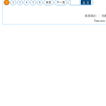
1
2
3
4
5
6
末页
下一页
选 页
联系我们
|
无
Time now 