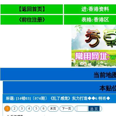
【返回首页】
进:香港资料
《前往注册》
表格:香港区
当前地图
本贴位
标题: [14错03]〔074期〕《乱了感觉》实力打造◆◆6 特肖◆
1
2
3
4
5
6
末页
下一页
选 页