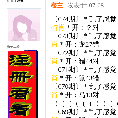
乱了感觉
楼主
发表于: 07-08
〔074期〕＊乱了感觉
特肖
＊开：？对
〔073期〕＊乱了感觉
肖
＊开：龙27错
新手上路
〔072期〕＊乱了感觉
肖
＊开：猪44对
〔071期〕＊乱了感觉
肖
＊开：鼠43错
〔070期〕＊乱了感觉
肖
＊开：马13对
（（（（（（（（（（
〔069期〕＊乱了感觉