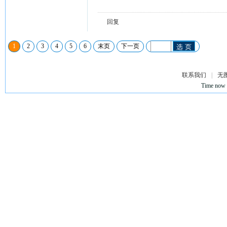
回复
1
2
3
4
5
6
末页
下一页
选 页
联系我们
|
无
Time now 