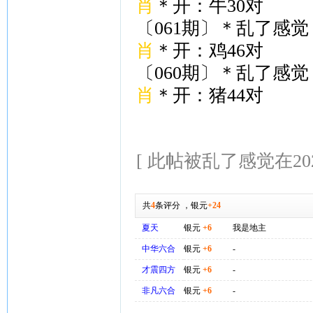
肖
＊开：牛30对
〔061期〕＊乱了感觉
肖
＊开：鸡46对
〔060期〕＊乱了感觉
肖
＊开：猪44对
[ 此帖被乱了感觉在2026-
共
4
条评分
，
银元
+24
夏天
银元
+6
我是地主
中华六合
银元
+6
-
才震四方
银元
+6
-
非凡六合
银元
+6
-