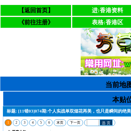
【返回首页】
进:香港资料
《前往注册》
表格:香港区
当前地图
本贴位
标题: [11错03]074期:个人实战单双烟花再美，也只是瞬间的
1
2
3
4
5
6
末页
下一页
选 页