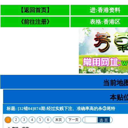
【返回首页】
进:香港资料
《前往注册》
表格:香港区
当前地图
本贴位
标题: [32错04]074期:经过实贱下注、准确率高的杀③尾特
1
2
3
4
5
6
末页
下一页
选 页