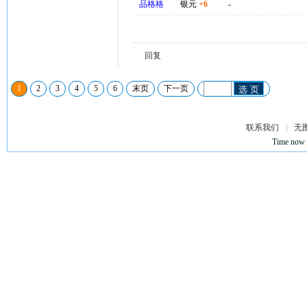
品格格
银元
+6
-
回复
1
2
3
4
5
6
末页
下一页
选 页
联系我们
|
无
Time now 