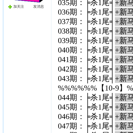
035期：╞杀1尾╡
+新
加关注
发消息
036期：╞杀1尾╡
+新
037期：╞杀1尾╡
+新
038期：╞杀1尾╡
+新
039期：╞杀1尾╡
+新
040期：╞杀1尾╡
+新
041期：╞杀1尾╡
+新
042期：╞杀1尾╡
+新
043期：╞杀1尾╡
+新
%%%%%%【10-9】
044期：╞杀1尾╡
+新
045期：╞杀1尾╡
+新
046期：╞杀1尾╡
+新
047期：╞杀1尾╡
+新