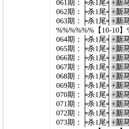
061期：╞杀1尾╡
+新
062期：╞杀1尾╡
+新
063期：╞杀1尾╡
+新
%%%%%%【10-10
064期：╞杀1尾╡
+新
065期：╞杀1尾╡
+新
066期：╞杀1尾╡
+新
067期：╞杀1尾╡
+新
068期：╞杀1尾╡
+新
069期：╞杀1尾╡
+新
070期：╞杀1尾╡
+新
071期：╞杀1尾╡
+新
072期：╞杀1尾╡
+新
073期：╞杀1尾╡
+新