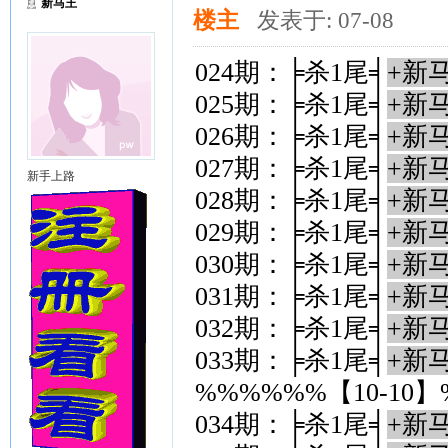
新马王
楼主
发表于: 07-08
024期：╞杀1尾╡
+新
025期：╞杀1尾╡
+新
026期：╞杀1尾╡
+新
027期：╞杀1尾╡
+新
新手上路
028期：╞杀1尾╡
+新
029期：╞杀1尾╡
+新
030期：╞杀1尾╡
+新
031期：╞杀1尾╡
+新
032期：╞杀1尾╡
+新
033期：╞杀1尾╡
+新
%%%%%%【10-10
034期：╞杀1尾╡
+新