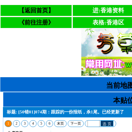
【返回首页】
进:香港资料
《前往注册》
表格:香港区
当前地图
本贴位
标题: [50错01]074期：跟踪的一份报纸，杀1尾。已经更新了
1
2
3
4
5
6
末页
下一页
选 页