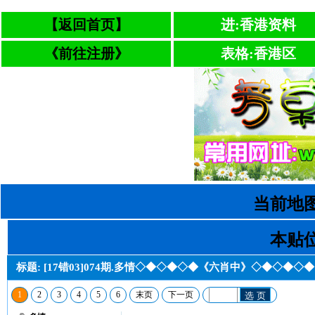
【返回首页】
进:香港资料
《前往注册》
表格:香港区
当前地图
本贴位
标题: [17错03]074期.多情◇◆◇◆◇◆《六肖中》◇◆◇◆◇◆
1
2
3
4
5
6
末页
下一页
选 页