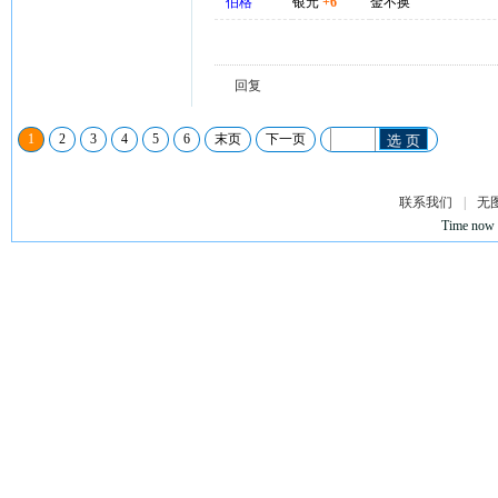
伯格
银元
+6
金不换
回复
1
2
3
4
5
6
末页
下一页
选 页
联系我们
|
无
Time now 