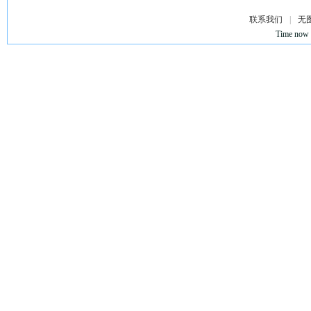
联系我们
|
无
Time now 