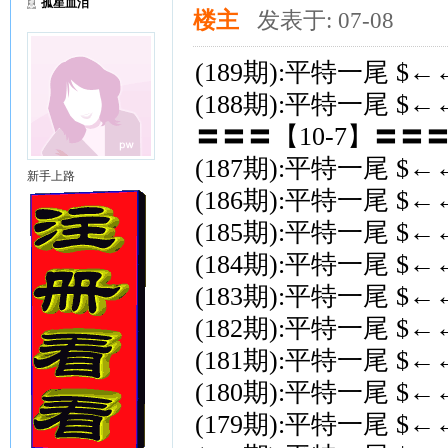
孤星血泪
楼主
发表于: 07-08
(189期):平特一尾 $←
(188期):平特一尾 $←
〓〓〓【10-7】〓〓
(187期):平特一尾 $←
新手上路
(186期):平特一尾 $←
(185期):平特一尾 $←
(184期):平特一尾 $←
(183期):平特一尾 $←
(182期):平特一尾 $←
(181期):平特一尾 $←
(180期):平特一尾 $←
(179期):平特一尾 $←