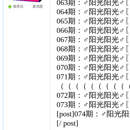
063期：♂阳光阳光♂〖
加关注
发消息
064期：♂阳光阳光♂
065期：♂阳光阳光♂〖
066期：♂阳光阳光♂
067期：♂阳光阳光♂〖
068期：♂阳光阳光♂
069期：♂阳光阳光♂〖
070期：♂阳光阳光♂〖
071期：♂阳光阳光♂〖
（（（（（（（（（（[
072期：♂阳光阳光♂〖
073期：♂阳光阳光♂〖
[post]074期：♂阳
[/ post]