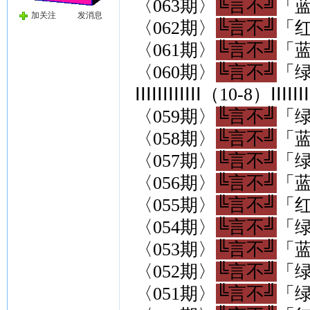
〈063期〉
╚言不╝
「蓝
加关注
发消息
〈062期〉
╚言不╝
「红
〈061期〉
╚言不╝
「蓝
〈060期〉
╚言不╝
「绿
ⅠⅠⅠⅠⅠⅠⅠⅠⅠⅠⅠⅠ（10-8）ⅠⅠⅠⅠⅠⅠⅠⅠ
〈059期〉
╚言不╝
「绿
〈058期〉
╚言不╝
「蓝
〈057期〉
╚言不╝
「绿
〈056期〉
╚言不╝
「蓝
〈055期〉
╚言不╝
「红
〈054期〉
╚言不╝
「绿
〈053期〉
╚言不╝
「蓝
〈052期〉
╚言不╝
「绿
〈051期〉
╚言不╝
「绿