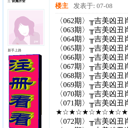
设施齐全
楼主
发表于: 07-08
〈062期〉╥吉美凶丑
〈063期〉╥吉美凶丑
〈064期〉╥吉美凶丑
〈065期〉╥吉美凶丑
新手上路
〈066期〉╥吉美凶丑
〈067期〉╥吉美凶丑
〈068期〉╥吉美凶丑
〈069期〉╥吉美凶丑
〈070期〉╥吉美凶丑
〈071期〉╥吉美凶丑
★☆★☆★☆★☆★☆★{
〈072期〉╥吉美凶丑