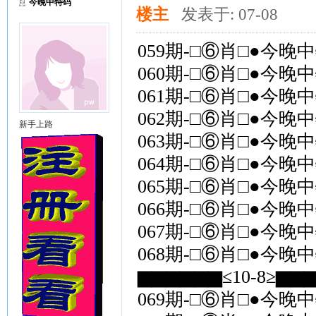
今晚中特码
楼主
发表于: 07-08
059期-□⑥肖□●今晚
060期-□⑥肖□●今晚
061期-□⑥肖□●今晚
062期-□⑥肖□●今晚
新手上路
063期-□⑥肖□●今晚
064期-□⑥肖□●今晚
065期-□⑥肖□●今晚
066期-□⑥肖□●今晚
067期-□⑥肖□●今晚
068期-□⑥肖□●今晚
▆▆▆▆▆▆≤10-8≥▆▆
069期-□⑥肖□●今晚