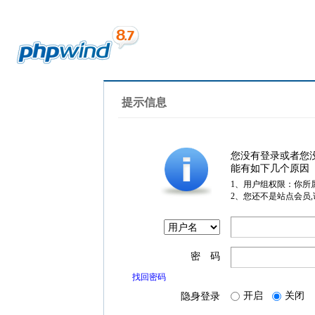
提示信息
您没有登录或者您
能有如下几个原因
1、用户组权限：你所
2、您还不是站点会员
密 码
找回密码
开启
关闭
隐身登录