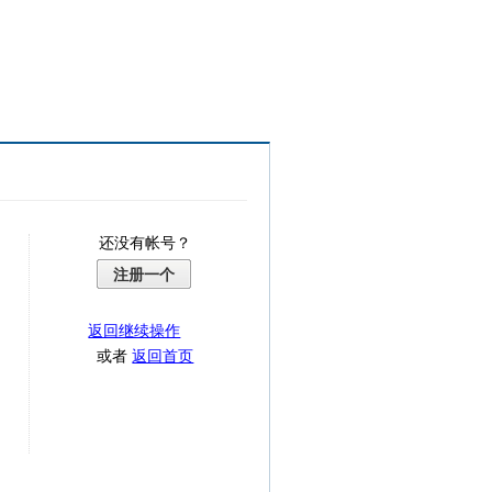
还没有帐号？
注册一个
返回继续操作
或者
返回首页