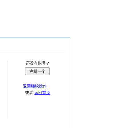
还没有帐号？
注册一个
返回继续操作
或者
返回首页