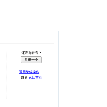
还没有帐号？
注册一个
返回继续操作
或者
返回首页