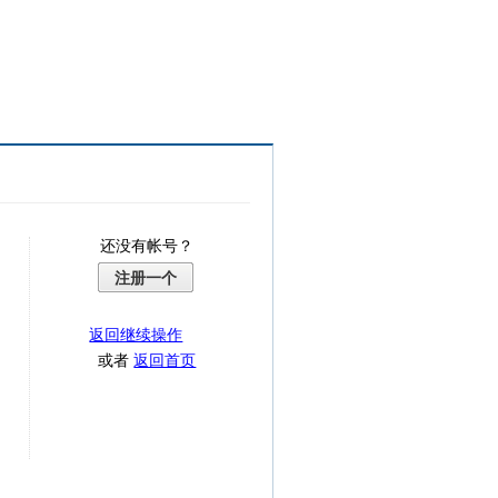
还没有帐号？
注册一个
返回继续操作
或者
返回首页