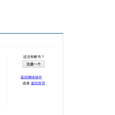
还没有帐号？
注册一个
返回继续操作
或者
返回首页