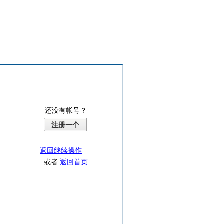
还没有帐号？
注册一个
返回继续操作
或者
返回首页